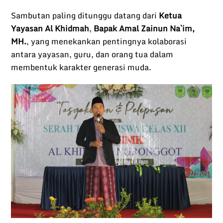
Sambutan paling ditunggu datang dari
Ketua
Yayasan Al Khidmah
,
Bapak Amal Zainun Na`im,
MH.
, yang menekankan pentingnya kolaborasi
antara yayasan, guru, dan orang tua dalam
membentuk karakter generasi muda.