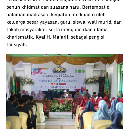
penuh khidmat dan suasana haru. Bertempat di
halaman madrasah, kegiatan ini dihadiri oleh
keluarga besar yayasan, guru, siswa, wali murid, dan
tokoh masyarakat, serta menghadirkan ulama
kharismatik,
Kyai H. Ma’arif
, sebagai pengisi
tausiyah.