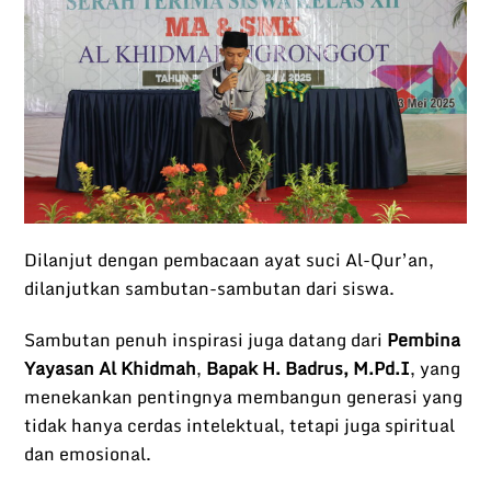
Dilanjut dengan pembacaan ayat suci Al-Qur’an,
dilanjutkan sambutan-sambutan dari siswa.
Sambutan penuh inspirasi juga datang dari
Pembina
Yayasan Al Khidmah
,
Bapak H. Badrus, M.Pd.I
, yang
menekankan pentingnya membangun generasi yang
tidak hanya cerdas intelektual, tetapi juga spiritual
dan emosional.