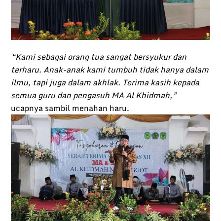
“Kami sebagai orang tua sangat bersyukur dan
terharu. Anak-anak kami tumbuh tidak hanya dalam
ilmu, tapi juga dalam akhlak. Terima kasih kepada
semua guru dan pengasuh MA Al Khidmah,”
ucapnya sambil menahan haru.