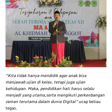
“Kita tidak hanya mendidik agar anak bisa
menjawab ujian di kelas, tetapi juga ujian
kehidupan. Maka, pendidikan hati harus selalu
menjadi yang utama,serta mengikuti perkenbangan
zaman terutama dalam dunia Digital”
ucap beliau
tegas.