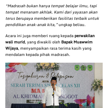
“Madrasah bukan hanya tempat belajar ilmu, tapi
tempat menanam akhlak. Kami dari yayasan akan
terus berupaya memberikan fasilitas terbaik untuk
pendidikan anak-anak kita,”
ungkap beliau.
Acara ini juga memberi ruang kepada
perwakilan
wali murid
, yang diwakili oleh
Bapak Muawwim
Wijaya
, menyampaikan rasa terima kasih yang
mendalam kepada pihak madrasah.