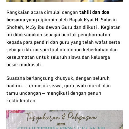
Rangkaian acara dimulai dengan
tahlil dan doa
bersama
yang dipimpin oleh Bapak Kyai H. Salasin
Shoheh, M.Sy ibu dewan Guru dan diikuti . Kegiatan
ini dilaksanakan sebagai bentuk penghormatan
kepada para pendiri dan guru yang telah wafat serta
sebagai ikhtiar spiritual memohon keberkahan dan
keselamatan untuk seluruh siswa dan keluarga
besar madrasah.
Suasana berlangsung khusyuk, dengan seluruh
hadirin — termasuk siswa, guru, wali murid, dan
tamu undangan — mengikuti dengan penuh
kekhidmatan.