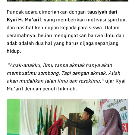
Puncak acara dimeriahkan dengan
tausiyah dari
Kyai H. Ma’arif
, yang memberikan motivasi spiritual
dan nasihat kehidupan kepada para siswa. Dalam
ceramahnya, beliau mengingatkan bahwa ilmu dan
adab adalah dua hal yang harus dijaga sepanjang
hidup.
“Anak-anakku, ilmu tanpa akhlak hanya akan
membuatmu sombong. Tapi dengan akhlak, Allah
akan mudahkan jalan ilmu dan rezekimu,”
ujar Kyai
Ma’arif dengan penuh hikmah.