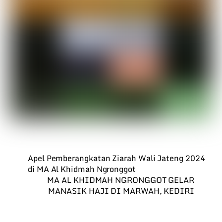
Apel Pemberangkatan Ziarah Wali Jateng 2024
di MA Al Khidmah Ngronggot
MA AL KHIDMAH NGRONGGOT GELAR
MANASIK HAJI DI MARWAH, KEDIRI