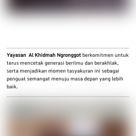
Yayasan Al Khidmah Ngronggot
berkomitmen untuk
terus mencetak generasi berilmu dan berakhlak,
serta menjadikan momen tasyakuran ini sebagai
penguat semangat menuju masa depan yang lebih
baik.