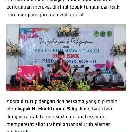
perjuangan mereka, diiringi tepuk tangan dan isak
haru dari para guru dan wali murid.
Acara ditutup dengan doa bersama yang dipimpin
oleh
bapak H. Muchtarom, S.Ag
dan dilanjutkan
dengan ramah tamah serta makan bersama,
mempererat silaturahmi antar seluruh elemen
madrasah.