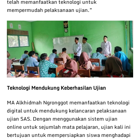
telah memanfaatkan teknologi untuk
mempermudah pelaksanaan ujian.”
Teknologi Mendukung Keberhasilan Ujian
MA Alkhidmah Ngronggot memanfaatkan teknologi
digital untuk mendukung kelancaran pelaksanaan
ujian SAS. Dengan menggunakan sistem ujian
online untuk sejumlah mata pelajaran, ujian kali ini
bertujuan untuk mempersiapkan siswa menghadapi