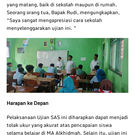
yang matang, baik di sekolah maupun di rumah.
Seorang orang tua, Bapak Rudi, mengungkapkan,
“Saya sangat mengapresiasi cara sekolah
menyelenggarakan ujian ini. ”
Harapan ke Depan
Pelaksanaan Ujian SAS ini diharapkan dapat menjadi
tolak ukur yang akurat atas pencapaian siswa
selama belajar di MA Alkhidmah. Selain itu, ujian ini