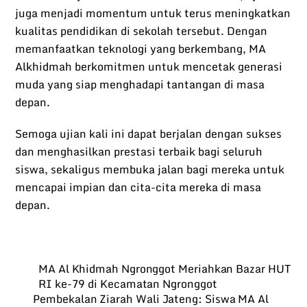
juga menjadi momentum untuk terus meningkatkan
kualitas pendidikan di sekolah tersebut. Dengan
memanfaatkan teknologi yang berkembang, MA
Alkhidmah berkomitmen untuk mencetak generasi
muda yang siap menghadapi tantangan di masa
depan.
Semoga ujian kali ini dapat berjalan dengan sukses
dan menghasilkan prestasi terbaik bagi seluruh
siswa, sekaligus membuka jalan bagi mereka untuk
mencapai impian dan cita-cita mereka di masa
depan.
MA Al Khidmah Ngronggot Meriahkan Bazar HUT
RI ke-79 di Kecamatan Ngronggot
Pembekalan Ziarah Wali Jateng: Siswa MA Al