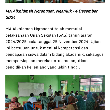
MA Alkhidmah Ngronggot, Nganjuk – 4 Desember
2024
MA Alkhidmah Ngronggot telah memulai
pelaksanaan Ujian Sekolah (SAS) tahun ajaran
2024/2025 pada tanggal 25 November 2024. Ujian
ini bertujuan untuk menilai kompetensi dan
pencapaian siswa dalam bidang akademik, sekaligus
mempersiapkan mereka untuk melanjutkan
pendidikan ke jenjang yang lebih tinggi.