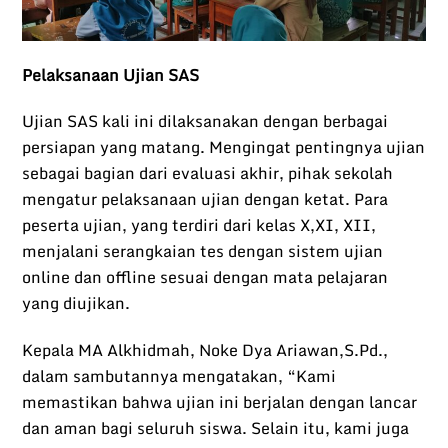
Pelaksanaan Ujian SAS
Ujian SAS kali ini dilaksanakan dengan berbagai
persiapan yang matang. Mengingat pentingnya ujian
sebagai bagian dari evaluasi akhir, pihak sekolah
mengatur pelaksanaan ujian dengan ketat. Para
peserta ujian, yang terdiri dari kelas X,XI, XII,
menjalani serangkaian tes dengan sistem ujian
online dan offline sesuai dengan mata pelajaran
yang diujikan.
Kepala MA Alkhidmah, Noke Dya Ariawan,S.Pd.,
dalam sambutannya mengatakan, “Kami
memastikan bahwa ujian ini berjalan dengan lancar
dan aman bagi seluruh siswa. Selain itu, kami juga