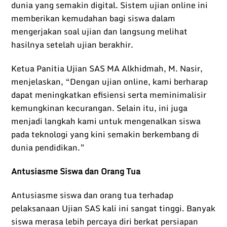
dunia yang semakin digital. Sistem ujian online ini
memberikan kemudahan bagi siswa dalam
mengerjakan soal ujian dan langsung melihat
hasilnya setelah ujian berakhir.
Ketua Panitia Ujian SAS MA Alkhidmah, M. Nasir,
menjelaskan, “Dengan ujian online, kami berharap
dapat meningkatkan efisiensi serta meminimalisir
kemungkinan kecurangan. Selain itu, ini juga
menjadi langkah kami untuk mengenalkan siswa
pada teknologi yang kini semakin berkembang di
dunia pendidikan.”
Antusiasme Siswa dan Orang Tua
Antusiasme siswa dan orang tua terhadap
pelaksanaan Ujian SAS kali ini sangat tinggi. Banyak
siswa merasa lebih percaya diri berkat persiapan