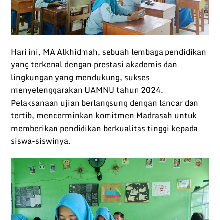
Hari ini, MA Alkhidmah, sebuah lembaga pendidikan
yang terkenal dengan prestasi akademis dan
lingkungan yang mendukung, sukses
menyelenggarakan UAMNU tahun 2024.
Pelaksanaan ujian berlangsung dengan lancar dan
tertib, mencerminkan komitmen Madrasah untuk
memberikan pendidikan berkualitas tinggi kepada
siswa-siswinya.