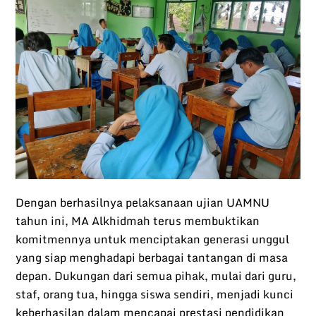
Dengan berhasilnya pelaksanaan ujian UAMNU
tahun ini, MA Alkhidmah terus membuktikan
komitmennya untuk menciptakan generasi unggul
yang siap menghadapi berbagai tantangan di masa
depan. Dukungan dari semua pihak, mulai dari guru,
staf, orang tua, hingga siswa sendiri, menjadi kunci
keberhasilan dalam mencapai prestasi pendidikan