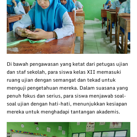
Di bawah pengawasan yang ketat dari petugas ujian
dan staf sekolah, para siswa kelas XII memasuki
ruang ujian dengan semangat dan tekad untuk
menguji pengetahuan mereka. Dalam suasana yang
penuh fokus dan serius, para siswa menjawab soal-
soal ujian dengan hati-hati, menunjukkan kesiapan
mereka untuk menghadapi tantangan akademis.