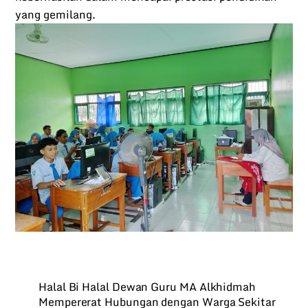
yang gemilang.
Halal Bi Halal Dewan Guru MA Alkhidmah
Mempererat Hubungan dengan Warga Sekitar