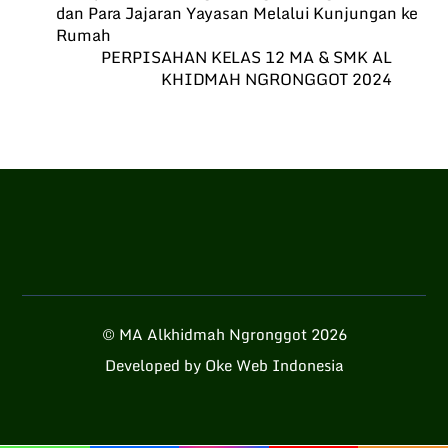
dan Para Jajaran Yayasan Melalui Kunjungan ke
Rumah
PERPISAHAN KELAS 12 MA & SMK AL
KHIDMAH NGRONGGOT 2024
©
MA Alkhidmah Ngronggot
2026
Developed by
Oke Web Indonesia